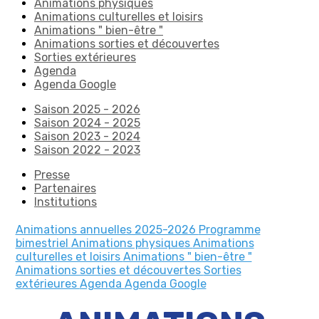
Animations physiques
Animations culturelles et loisirs
Animations " bien-être "
Animations sorties et découvertes
Sorties extérieures
Agenda
Agenda Google
Saison 2025 - 2026
Saison 2024 - 2025
Saison 2023 - 2024
Saison 2022 - 2023
Presse
Partenaires
Institutions
Animations annuelles 2025-2026
Programme
bimestriel
Animations physiques
Animations
culturelles et loisirs
Animations " bien-être "
Animations sorties et découvertes
Sorties
extérieures
Agenda
Agenda Google