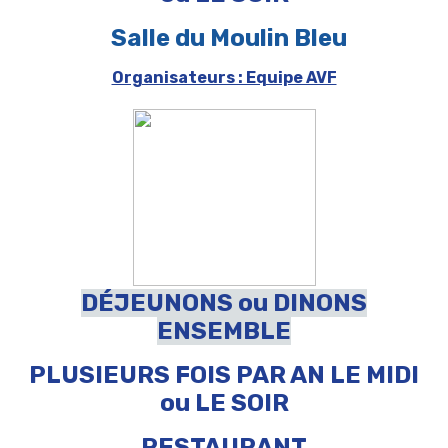
Salle du Moulin Bleu
Organisateurs : Equipe AVF
DÉJEUNONS ou DINONS
ENSEMBLE
PLUSIEURS FOIS PAR AN LE MIDI
ou LE SOIR
RESTAURANT