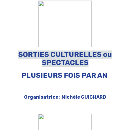
SORTIES CULTURELLES ou
SPECTACLES
PLUSIEURS FOIS PAR AN
Organisatrice : Michèle GUICHARD