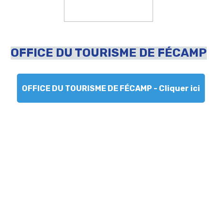
OFFICE DU TOURISME DE FÉCAMP
OFFICE DU TOURISME DE FÉCAMP - Cliquer ici