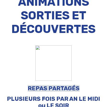
ANIMATIONS
SORTIES ET
DÉCOUVERTES
REPAS PARTAGÉS
PLUSIEURS FOIS PAR AN LE MIDI
ou LE SOIR