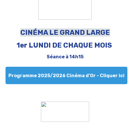
CINÉMA LE GRAND LARGE
1er LUNDI DE CHAQUE MOIS
Séance à 14h15
Programme 2025/2026 Cinéma d'Or - Cliquer ici