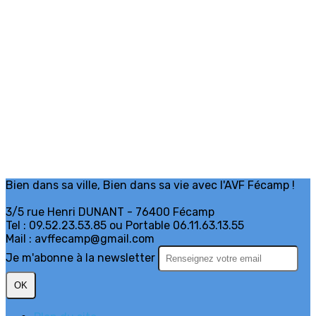
Bien dans sa ville, Bien dans sa vie avec l'AVF Fécamp !
3/5 rue Henri DUNANT - 76400 Fécamp
Tel : 09.52.23.53.85 ou Portable 06.11.63.13.55
Mail : avffecamp@gmail.com
Je m'abonne à la newsletter
OK