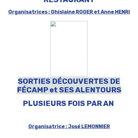
Organisatrices : Ghislaine ROGER et Anne HENRI
SORTIES DÉCOUVERTES DE
FÉCAMP et SES ALENTOURS
PLUSIEURS FOIS PAR AN
Organisatrice : José LEMONNIER