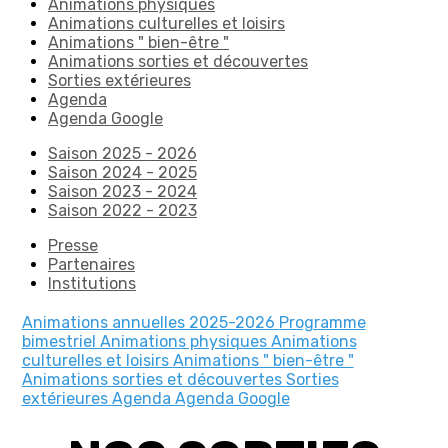
Animations physiques
Animations culturelles et loisirs
Animations " bien-être "
Animations sorties et découvertes
Sorties extérieures
Agenda
Agenda Google
Saison 2025 - 2026
Saison 2024 - 2025
Saison 2023 - 2024
Saison 2022 - 2023
Presse
Partenaires
Institutions
Animations annuelles 2025-2026
Programme
bimestriel
Animations physiques
Animations
culturelles et loisirs
Animations " bien-être "
Animations sorties et découvertes
Sorties
extérieures
Agenda
Agenda Google