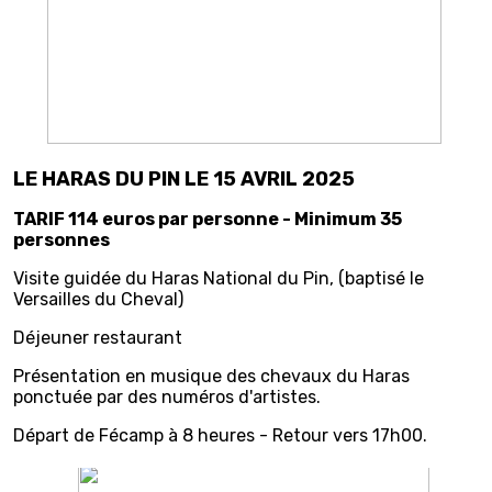
LE HARAS DU PIN LE 15 AVRIL 2025
TARIF 114 euros par personne - Minimum 35
personnes
Visite guidée du Haras National du Pin, (baptisé le
Versailles du Cheval)
Déjeuner restaurant
Présentation en musique des chevaux du Haras
ponctuée par des numéros d'artistes.
Départ de Fécamp à 8 heures - Retour vers 17h00.