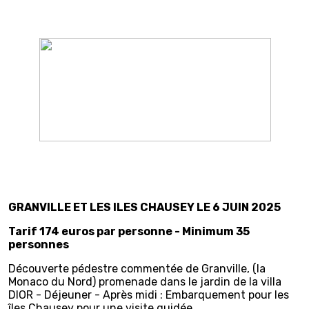
GRANVILLE ET LES ILES CHAUSEY LE 6 JUIN 2025
Tarif 174 euros par personne - Minimum 35
personnes
Découverte pédestre commentée de Granville, (la
Monaco du Nord) promenade dans le jardin de la villa
DIOR - Déjeuner - Après midi : Embarquement pour les
îles Chausey pour une visite guidée.