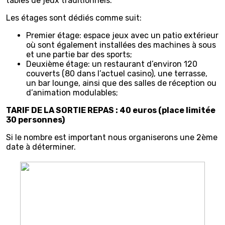
tables de jeux traditionnels.
Les étages sont dédiés comme suit:
Premier étage: espace jeux avec un patio extérieur
où sont également installées des machines à sous
et une partie bar des sports;
Deuxième étage: un restaurant d’environ 120
couverts (80 dans l’actuel casino), une terrasse,
un bar lounge, ainsi que des salles de réception ou
d’animation modulables;
TARIF DE LA SORTIE REPAS : 40 euros (place limitée
30 personnes)
Si le nombre est important nous organiserons une 2ème
date à déterminer.