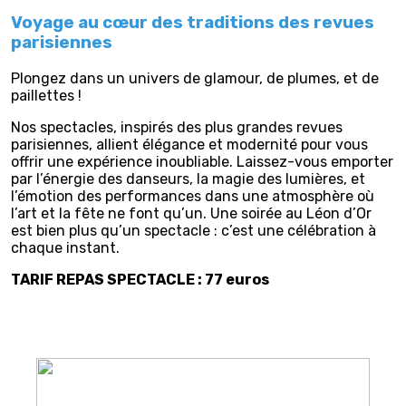
Voyage au cœur des traditions des revues
parisiennes
Plongez dans un univers de glamour, de plumes, et de
paillettes !
Nos spectacles, inspirés des plus grandes revues
parisiennes, allient élégance et modernité pour vous
offrir une expérience inoubliable. Laissez-vous emporter
par l’énergie des danseurs, la magie des lumières, et
l’émotion des performances dans une atmosphère où
l’art et la fête ne font qu’un. Une soirée au Léon d’Or
est bien plus qu’un spectacle : c’est une célébration à
chaque instant.
TARIF REPAS SPECTACLE : 77 euros