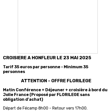
CROISIERE A HONFLEUR LE 23 MAI 2025
Tarif 35 euros par personne - Minimum 35
personnes
ATTENTION - OFFRE FLORILEGE
Matin Conférence + Déjeuner + croisière à bord du
Jolie France (Proposé par FLORILEGE sans
obligation d'achat)
Départ de Fécamp 8h00 - Retour vers 17h00.