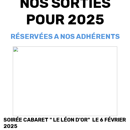
NOS SORTIES
POUR 2025
RÉSERVÉES A NOS ADHÉRENTS
SOIRÉE CABARET " LE LÉON D'OR" LE 6 FÉVRIER
2025