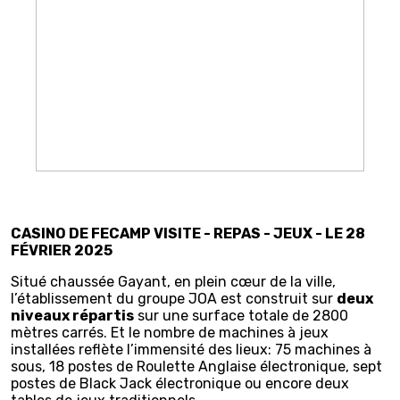
CASINO DE FECAMP VISITE - REPAS - JEUX - LE 28
FÉVRIER 2025
Situé chaussée Gayant, en plein cœur de la ville,
l’établissement du groupe JOA est construit sur
deux
niveaux répartis
sur une surface totale de 2800
mètres carrés. Et le nombre de machines à jeux
installées reflète l’immensité des lieux: 75 machines à
sous, 18 postes de Roulette Anglaise électronique, sept
postes de Black Jack électronique ou encore deux