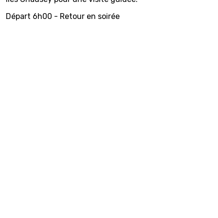
Départ 6h00 - Retour en soirée