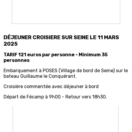
DÉJEUNER CROISIERE SUR SEINE LE 11 MARS
2025
TARIF 121 euros par personne - Minimum 35
personnes
Embarquement à POSES (Village de bord de Seine) sur le
bateau Guillaume le Conquérant.
Croisière commentée avec déjeuner à bord
Départ de Fécamp à 9h00 - Retour vers 18h30.