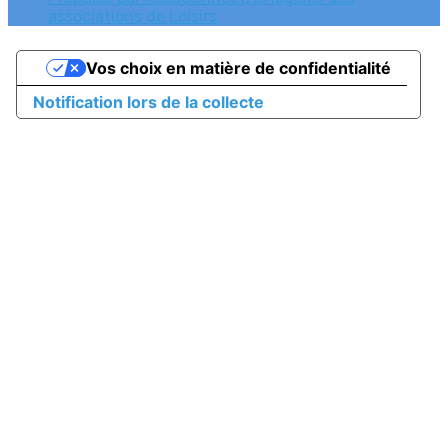
associations de Loisirs
Vos choix en matière de confidentialité
Notification lors de la collecte