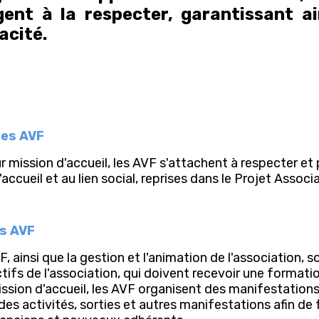
ent à la respecter, garantissant ai
acité.
des AVF
ur mission d'accueil, les AVF s'attachent à respecter et
accueil et au lien social, reprises dans le Projet Associa
es AVF
F, ainsi que la gestion et l'animation de l'association, 
ifs de l'association, qui doivent recevoir une formati
ission d'accueil, les AVF organisent des manifestations
es activités, sorties et autres manifestations afin de