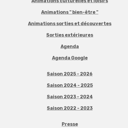
Animations culturelles et loisirs
Animations " bien-être "
Animations sorties et découvertes
Sorties extérieures
Agenda
Agenda Google
Saison 2025 - 2026
Saison 2024 - 2025
Saison 2023 - 2024
Saison 2022 - 2023
Presse