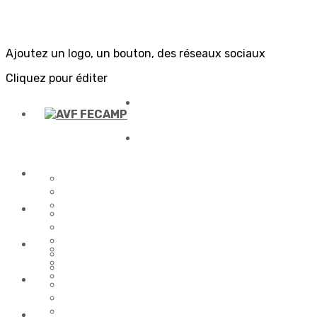
Ajoutez un logo, un bouton, des réseaux sociaux
Cliquez pour éditer